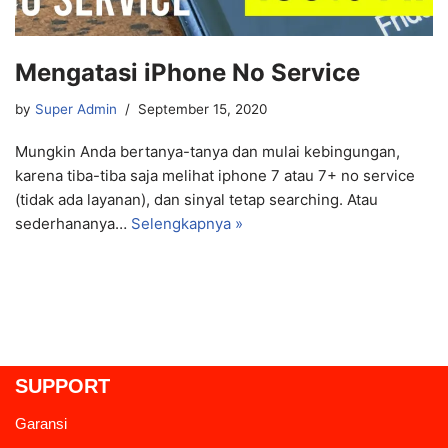
Mengatasi iPhone No Service
by
Super Admin
September 15, 2020
Mungkin Anda bertanya-tanya dan mulai kebingungan,
karena tiba-tiba saja melihat iphone 7 atau 7+ no service
(tidak ada layanan), dan sinyal tetap searching. Atau
sederhananya…
Selengkapnya »
SUPPORT
Garansi