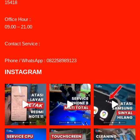
15418
Office Hour :
09.00 – 21.00
Contact Service :
Phone / WhatsApp : 082258989123
INSTAGRAM