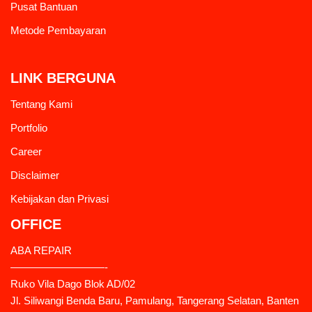
Pusat Bantuan
Metode Pembayaran
LINK BERGUNA
Tentang Kami
Portfolio
Career
Disclaimer
Kebijakan dan Privasi
OFFICE
ABA REPAIR
—————————-
Ruko Vila Dago Blok AD/02
Jl. Siliwangi Benda Baru, Pamulang, Tangerang Selatan, Banten