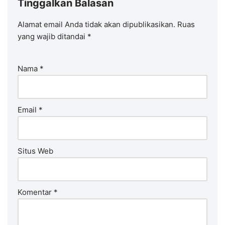
Tinggalkan Balasan
Alamat email Anda tidak akan dipublikasikan.
Ruas
yang wajib ditandai
*
Nama
*
Email
*
Situs Web
Komentar
*