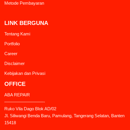
Metode Pembayaran
LINK BERGUNA
Tentang Kami
Portfolio
Career
Disclaimer
Kebijakan dan Privasi
OFFICE
ABA REPAIR
—————————-
Ruko Vila Dago Blok AD/02
Jl. Siliwangi Benda Baru, Pamulang, Tangerang Selatan, Banten
15418