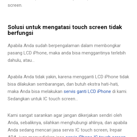
screen.
Solusi untuk mengatasi touch screen tidak
berfungsi
Apabila Anda sudah berpengalaman dalam membongkar
pasang LCD iPhone, maka anda bisa menggantinya terlebih
dahulu, atau…
Apabila Anda tidak yakin, karena mengganti LCD iPhone tidak
bisa dilakukan sembarangan, dan butuh ekstra hati-hati,
maka Anda bisa melakukan
servis ganti LCD iPhone
di kami.
Sedangkan untuk IC touch screen…
Kami sangat sarankan agar jangan dikerjakan sendiri oleh
Anda, sebaliknya, silahkan menghubungi ahlinya, dan apabila
Anda sedang mencari jasa servis IC touch screen, Irepair