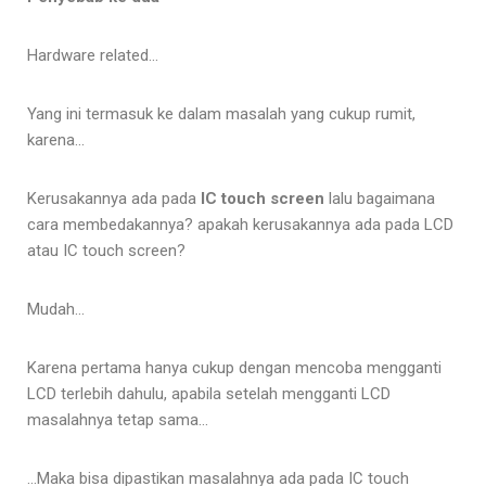
Hardware related…
Yang ini termasuk ke dalam masalah yang cukup rumit,
karena…
Kerusakannya ada pada
IC touch screen
lalu bagaimana
cara membedakannya? apakah kerusakannya ada pada LCD
atau IC touch screen?
Mudah…
Karena pertama hanya cukup dengan mencoba mengganti
LCD terlebih dahulu, apabila setelah mengganti LCD
masalahnya tetap sama…
…Maka bisa dipastikan masalahnya ada pada IC touch