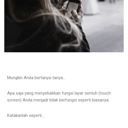
Mungkin Anda bertanya-tanya…
Apa saja yang menyebabkan fungsi layar sentuh (touch
screen) Anda menjadi tidak berfungsi seperti biasanya.
Katakanlah seperti…