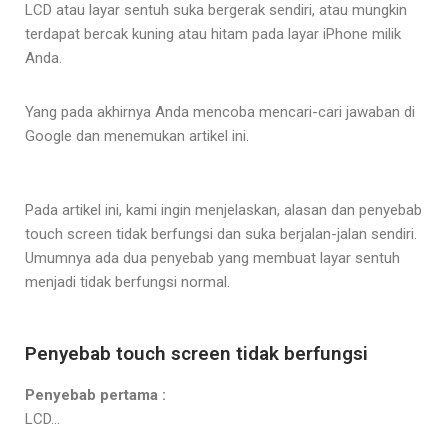
LCD atau layar sentuh suka bergerak sendiri, atau mungkin
terdapat bercak kuning atau hitam pada layar iPhone milik
Anda.
Yang pada akhirnya Anda mencoba mencari-cari jawaban di
Google dan menemukan artikel ini.
Pada artikel ini, kami ingin menjelaskan, alasan dan penyebab
touch screen tidak berfungsi dan suka berjalan-jalan sendiri.
Umumnya ada dua penyebab yang membuat layar sentuh
menjadi tidak berfungsi normal.
Penyebab touch screen tidak berfungsi
Penyebab pertama :
LCD…