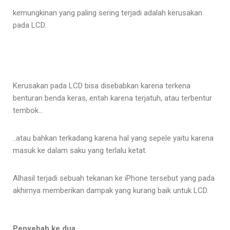
kemungkinan yang paling sering terjadi adalah kerusakan
pada LCD.
Kerusakan pada LCD bisa disebabkan karena terkena
benturan benda keras, entah karena terjatuh, atau terbentur
tembok…
..atau bahkan terkadang karena hal yang sepele yaitu karena
masuk ke dalam saku yang terlalu ketat.
Alhasil terjadi sebuah tekanan ke iPhone tersebut yang pada
akhirnya memberikan dampak yang kurang baik untuk LCD.
Penyebab ke dua