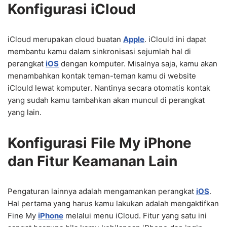
Konfigurasi iCloud
iCloud merupakan cloud buatan
Apple
. iClould ini dapat
membantu kamu dalam sinkronisasi sejumlah hal di
perangkat
iOS
dengan komputer. Misalnya saja, kamu akan
menambahkan kontak teman-teman kamu di website
iClould lewat komputer. Nantinya secara otomatis kontak
yang sudah kamu tambahkan akan muncul di perangkat
yang lain.
Konfigurasi File My iPhone
dan Fitur Keamanan Lain
Pengaturan lainnya adalah mengamankan perangkat
iOS
.
Hal pertama yang harus kamu lakukan adalah mengaktifkan
Fine My
iPhone
melalui menu iCloud. Fitur yang satu ini