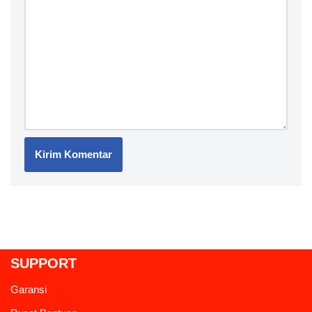
SUPPORT
Garansi