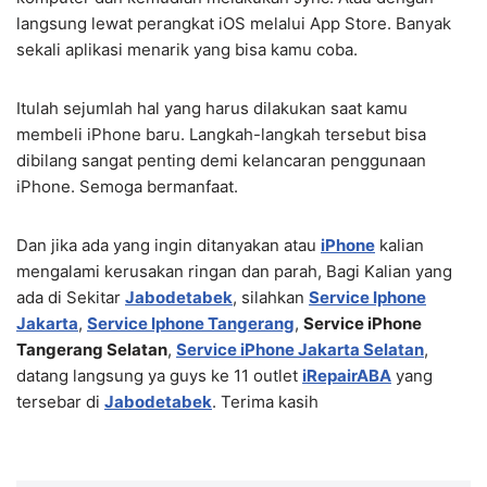
langsung lewat perangkat iOS melalui App Store. Banyak
sekali aplikasi menarik yang bisa kamu coba.
Itulah sejumlah hal yang harus dilakukan saat kamu
membeli iPhone baru. Langkah-langkah tersebut bisa
dibilang sangat penting demi kelancaran penggunaan
iPhone. Semoga bermanfaat.
Dan jika ada yang ingin ditanyakan atau
iPhone
kalian
mengalami kerusakan ringan dan parah, Bagi Kalian yang
ada di Sekitar
Jabodetabek
, silahkan
Service Iphone
Jakarta
,
Service Iphone Tangerang
,
Service iPhone
Tangerang Selatan
,
Service iPhone Jakarta Selatan
,
datang langsung ya guys ke 11 outlet
iRepairABA
yang
tersebar di
Jabodetabek
. Terima kasih