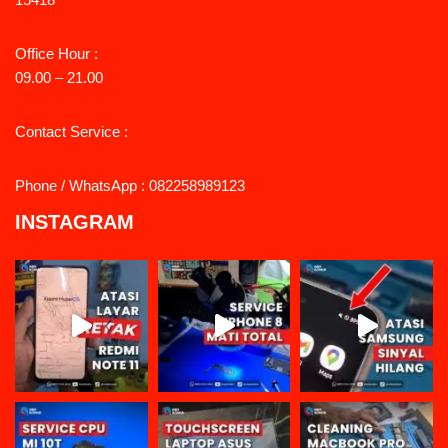
Office Hour :
09.00 – 21.00
Contact Service :
Phone / WhatsApp : 082258989123
INSTAGRAM