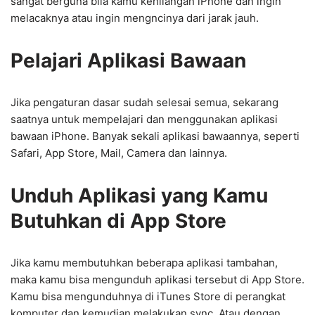
sangat berguna bila kamu kehilangan iPhone dan ingin
melacaknya atau ingin mengncinya dari jarak jauh.
Pelajari Aplikasi Bawaan
Jika pengaturan dasar sudah selesai semua, sekarang
saatnya untuk mempelajari dan menggunakan aplikasi
bawaan iPhone. Banyak sekali aplikasi bawaannya, seperti
Safari, App Store, Mail, Camera dan lainnya.
Unduh Aplikasi yang Kamu
Butuhkan di App Store
Jika kamu membutuhkan beberapa aplikasi tambahan,
maka kamu bisa mengunduh aplikasi tersebut di App Store.
Kamu bisa mengunduhnya di iTunes Store di perangkat
komputer dan kemudian melakukan sync. Atau dengan