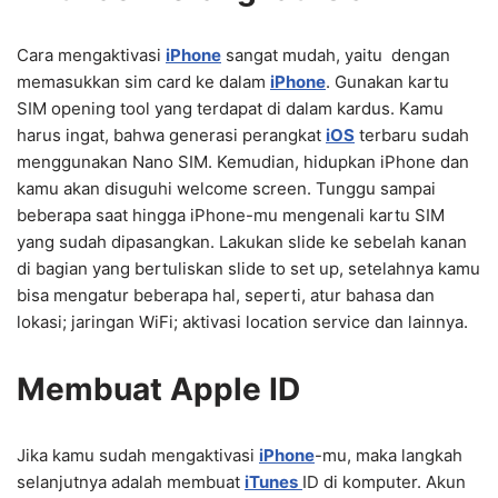
Cara mengaktivasi
iPhone
sangat mudah, yaitu dengan
memasukkan sim card ke dalam
iPhone
. Gunakan kartu
SIM opening tool yang terdapat di dalam kardus. Kamu
harus ingat, bahwa generasi perangkat
iOS
terbaru sudah
menggunakan Nano SIM. Kemudian, hidupkan iPhone dan
kamu akan disuguhi welcome screen. Tunggu sampai
beberapa saat hingga iPhone-mu mengenali kartu SIM
yang sudah dipasangkan. Lakukan slide ke sebelah kanan
di bagian yang bertuliskan slide to set up, setelahnya kamu
bisa mengatur beberapa hal, seperti, atur bahasa dan
lokasi; jaringan WiFi; aktivasi location service dan lainnya.
Membuat Apple ID
Jika kamu sudah mengaktivasi
iPhone
-mu, maka langkah
selanjutnya adalah membuat
iTunes
ID di komputer. Akun