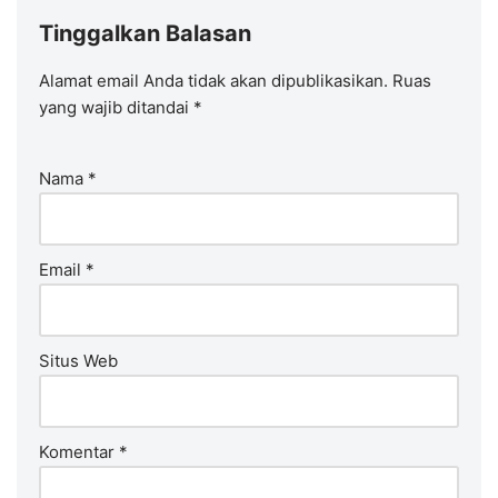
Tinggalkan Balasan
Alamat email Anda tidak akan dipublikasikan.
Ruas
yang wajib ditandai
*
Nama
*
Email
*
Situs Web
Komentar
*