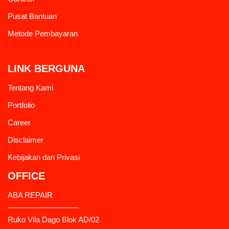
Pusat Bantuan
Metode Pembayaran
LINK BERGUNA
Tentang Kami
Portfolio
Career
Disclaimer
Kebijakan dan Privasi
OFFICE
ABA REPAIR
—————————-
Ruko Vila Dago Blok AD/02