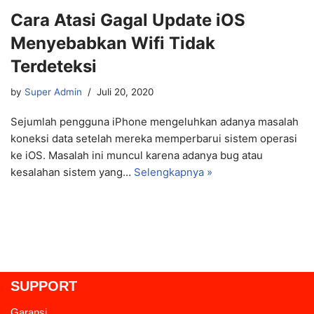
Cara Atasi Gagal Update iOS
Menyebabkan Wifi Tidak
Terdeteksi
by
Super Admin
Juli 20, 2020
Sejumlah pengguna iPhone mengeluhkan adanya masalah
koneksi data setelah mereka memperbarui sistem operasi
ke iOS. Masalah ini muncul karena adanya bug atau
kesalahan sistem yang…
Selengkapnya »
SUPPORT
Garansi