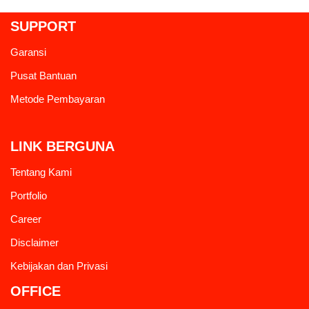
SUPPORT
Garansi
Pusat Bantuan
Metode Pembayaran
LINK BERGUNA
Tentang Kami
Portfolio
Career
Disclaimer
Kebijakan dan Privasi
OFFICE