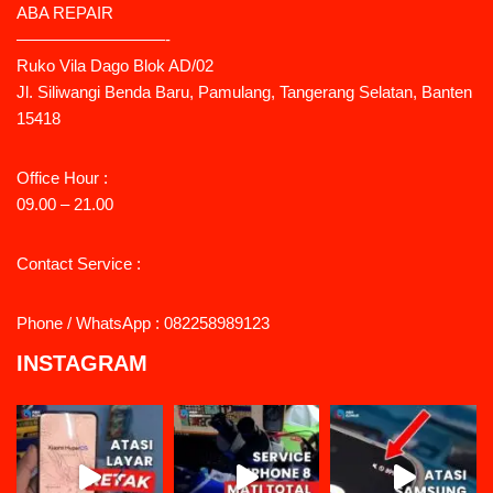
ABA REPAIR
—————————-
Ruko Vila Dago Blok AD/02
Jl. Siliwangi Benda Baru, Pamulang, Tangerang Selatan, Banten
15418
Office Hour :
09.00 – 21.00
Contact Service :
Phone / WhatsApp : 082258989123
INSTAGRAM