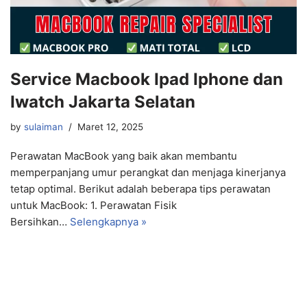
Service Macbook Ipad Iphone dan
Iwatch Jakarta Selatan
by
sulaiman
Maret 12, 2025
Perawatan MacBook yang baik akan membantu
memperpanjang umur perangkat dan menjaga kinerjanya
tetap optimal. Berikut adalah beberapa tips perawatan
untuk MacBook: 1. Perawatan Fisik
Bersihkan…
Selengkapnya »