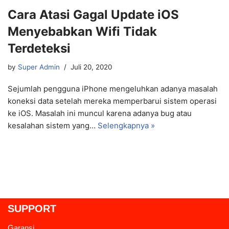
Cara Atasi Gagal Update iOS
Menyebabkan Wifi Tidak
Terdeteksi
by
Super Admin
Juli 20, 2020
Sejumlah pengguna iPhone mengeluhkan adanya masalah
koneksi data setelah mereka memperbarui sistem operasi
ke iOS. Masalah ini muncul karena adanya bug atau
kesalahan sistem yang…
Selengkapnya »
SUPPORT
Garansi