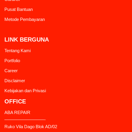
Pusat Bantuan
Metode Pembayaran
LINK BERGUNA
Tentang Kami
Portfolio
Career
Disclaimer
Kebijakan dan Privasi
OFFICE
ABA REPAIR
—————————-
Ruko Vila Dago Blok AD/02