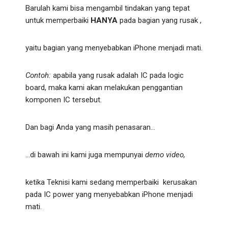
Barulah kami bisa mengambil tindakan yang tepat
untuk memperbaiki
HANYA
pada bagian yang rusak ,
yaitu bagian yang menyebabkan iPhone menjadi mati.
Contoh:
apabila yang rusak adalah IC pada logic
board, maka kami akan melakukan penggantian
komponen IC tersebut.
Dan bagi Anda yang masih penasaran…
…di bawah ini kami juga mempunyai
demo video,
ketika Teknisi kami sedang memperbaiki kerusakan
pada IC power yang menyebabkan iPhone menjadi
mati.