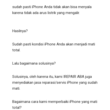
sudah pasti iPhone Anda tidak akan bisa menyala
karena tidak ada arus listrik yang mengalir.
Hasilnya?
Sudah pasti kondisi iPhone Anda akan menjadi mati
total.
Lalu bagaimana solusinya?
Solusinya, oleh karena itu, kami IREPAIR ABA juga
menyediakan jasa reparasi/servis iPhone yang sudah
mati.
Bagaimana cara kami memperbaiki iPhone yang mati
total?