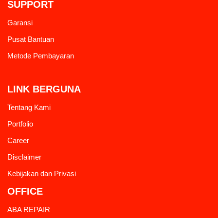
SUPPORT
Garansi
Pusat Bantuan
Metode Pembayaran
LINK BERGUNA
Tentang Kami
Portfolio
Career
Disclaimer
Kebijakan dan Privasi
OFFICE
ABA REPAIR