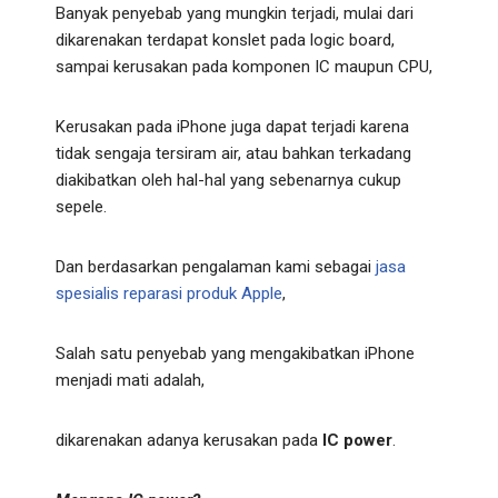
Banyak penyebab yang mungkin terjadi, mulai dari
dikarenakan terdapat konslet pada logic board,
sampai kerusakan pada komponen IC maupun CPU,
Kerusakan pada iPhone juga dapat terjadi karena
tidak sengaja tersiram air, atau bahkan terkadang
diakibatkan oleh hal-hal yang sebenarnya cukup
sepele.
Dan berdasarkan pengalaman kami sebagai
jasa
spesialis reparasi produk Apple
,
Salah satu penyebab yang mengakibatkan iPhone
menjadi mati adalah,
dikarenakan adanya kerusakan pada
IC power
.