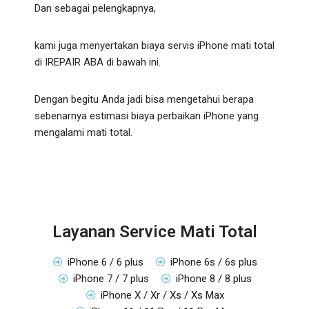
Dan sebagai pelengkapnya,
kami juga menyertakan biaya servis iPhone mati total
di IREPAIR ABA di bawah ini.
Dengan begitu Anda jadi bisa mengetahui berapa
sebenarnya estimasi biaya perbaikan iPhone yang
mengalami mati total.
Layanan Service Mati Total
iPhone 6 / 6 plus
iPhone 6s / 6s plus
iPhone 7 / 7 plus
iPhone 8 / 8 plus
iPhone X / Xr / Xs / Xs Max