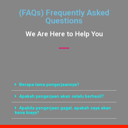
(FAQs) Frequently Asked
Questions
We Are Here to Help You
Berapa lama pengerjaannya?
Apakah pengerjaan akan selalu berhasil?
Apabila pengerjaan gagal, apakah saya akan
kena biaya?