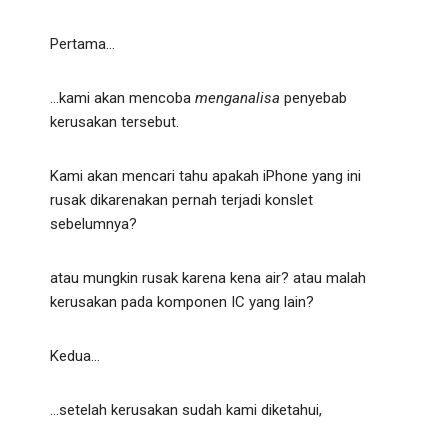
Pertama…
…kami akan mencoba
menganalisa
penyebab
kerusakan tersebut.
Kami akan mencari tahu apakah iPhone yang ini
rusak dikarenakan pernah terjadi konslet
sebelumnya?
atau mungkin rusak karena kena air? atau malah
kerusakan pada komponen IC yang lain?
Kedua…
…setelah kerusakan sudah kami diketahui,