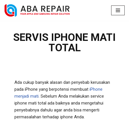
Lompat
ke
konten
SERVIS IPHONE MATI
TOTAL
Ada cukup banyak alasan dan penyebab kerusakan
pada iPhone yang berpotensi membuat
iPhone
menjadi mati
. Sebelum Anda melakukan service
iphone mati total ada baiknya anda mengetahui
penyebabnya dahulu agar anda bisa mengerti
permasalahan terhadap iphone Anda.