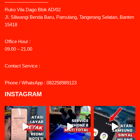
—————————-
Ruko Vila Dago Blok AD/02
Jl. Siliwangi Benda Baru, Pamulang, Tangerang Selatan, Banten
15418
Office Hour :
09.00 – 21.00
Contact Service :
Phone / WhatsApp : 082258989123
INSTAGRAM