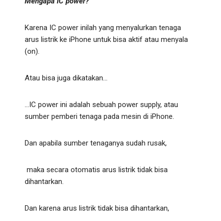
Mengapa IC power?
Karena IC power inilah yang menyalurkan tenaga
arus listrik ke iPhone untuk bisa aktif atau menyala
(on).
Atau bisa juga dikatakan…
…IC power ini adalah sebuah power supply, atau
sumber pemberi tenaga pada mesin di iPhone.
Dan apabila sumber tenaganya sudah rusak,
maka secara otomatis arus listrik tidak bisa
dihantarkan.
Dan karena arus listrik tidak bisa dihantarkan,