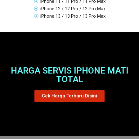
iPhone 11 / 11 Pro / 11 Pro Max
iPhone 12 / 12 Pro / 12 Pro Max
iPhone 13 / 13 Pro / 13 Pro Max
HARGA SERVIS IPHONE MATI
TOTAL
Cek Harga Terbaru Disini